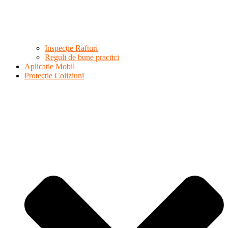
Inspecție Rafturi
Reguli de bune practici
Aplicație Mobil
Protecție Coliziuni