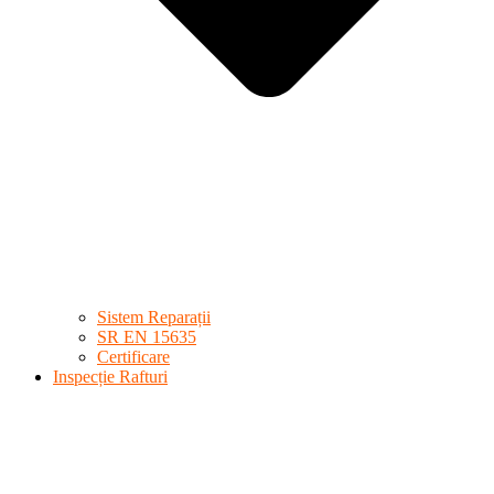
Sistem Reparații
SR EN 15635
Certificare
Inspecție Rafturi