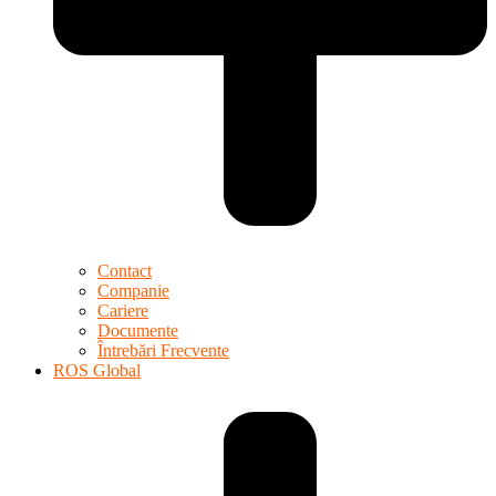
Contact
Companie
Cariere
Documente
Întrebări Frecvente
ROS Global