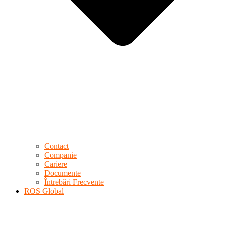
Contact
Companie
Cariere
Documente
Întrebări Frecvente
ROS Global