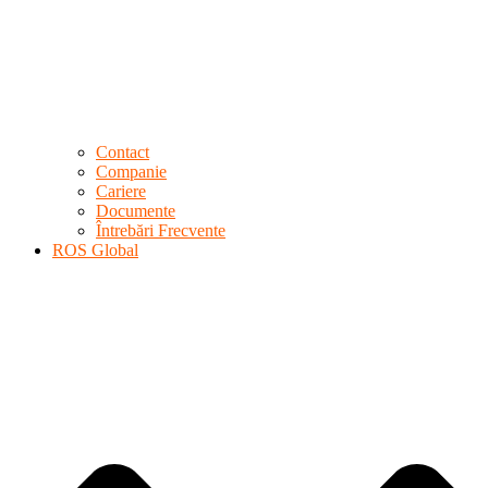
Contact
Companie
Cariere
Documente
Întrebări Frecvente
ROS Global