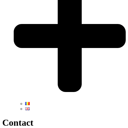
Contact