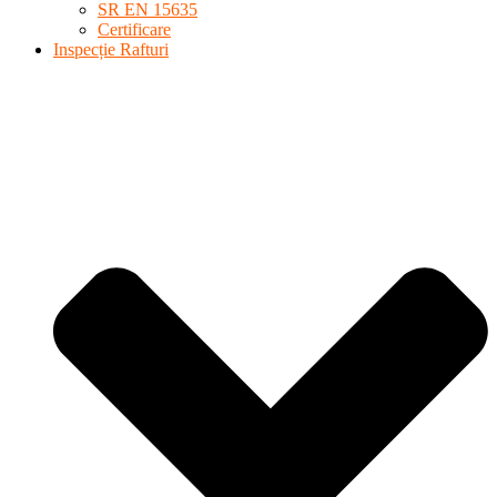
SR EN 15635
Certificare
Inspecție Rafturi