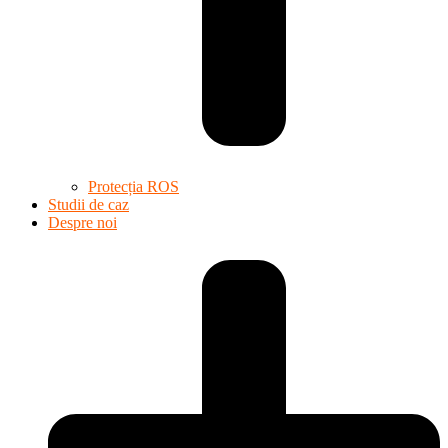
Protecția ROS
Studii de caz
Despre noi