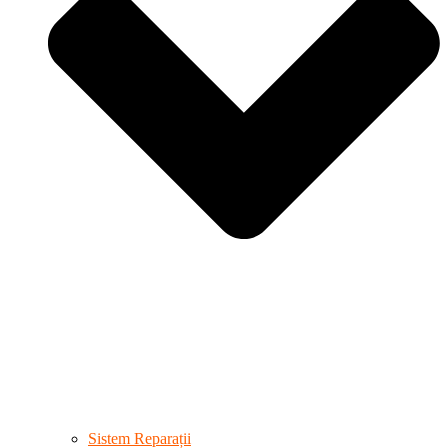
Sistem Reparații