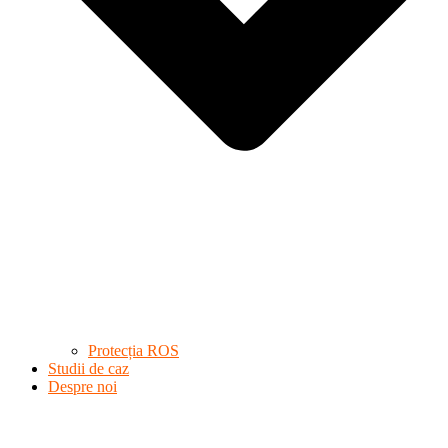
Protecția ROS
Studii de caz
Despre noi