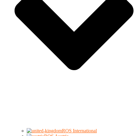
ROS International