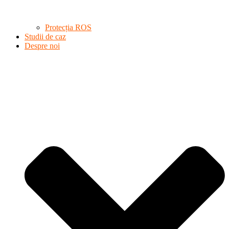
Protecția ROS
Studii de caz
Despre noi